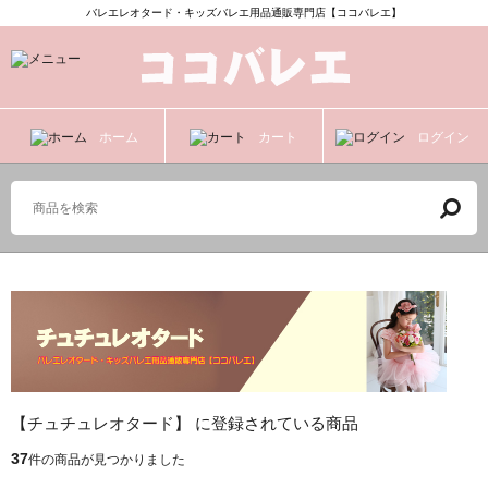
バレエレオタード・キッズバレエ用品通販専門店【ココバレエ】
ホーム
カート
ログイン
【チュチュレオタード】 に登録されている商品
37
件の商品が見つかりました