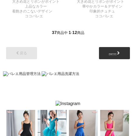
大きめ花とリボンがポイント
大きめ花とリボンがポイント
上品なカラー
華やかカラー＆デザイン
着飽きのこないデザイン
印象的チュチュ
ココバレエ
ココバレエ
37
1
12
商品中
-
商品
戻る