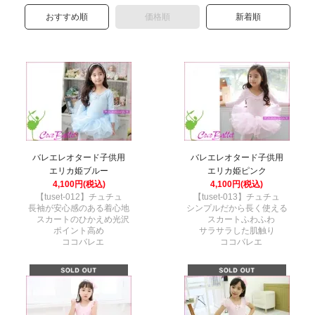
おすすめ順
価格順
新着順
バレエレオタード子供用
バレエレオタード子供用
エリカ姫ブルー
エリカ姫ピンク
4,100円(税込)
4,100円(税込)
【tuset-012】チュチュ
【tuset-013】チュチュ
長袖が安心感のある着心地
シンプルだから長く使える
スカートのひかえめ光沢
スカートふわふわ
ポイント高め
サラサラした肌触り
ココバレエ
ココバレエ