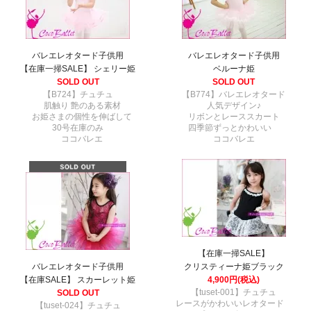
バレエレオタード子供用
バレエレオタード子供用
【在庫一掃SALE】 シェリー姫
ベルーナ姫
SOLD OUT
SOLD OUT
【B724】チュチュ
【B774】バレエレオタード
肌触り 艶のある素材
人気デザイン♪
お姫さまの個性を伸ばして
リボンとレーススカート
30号在庫のみ
四季節ずっとかわいい
ココバレエ
ココバレエ
【在庫一掃SALE】
バレエレオタード子供用
クリスティーナ姫ブラック
【在庫SALE】 スカーレット姫
4,900円(税込)
【tuset-001】チュチュ
SOLD OUT
レースがかわいいレオタード
【tuset-024】チュチュ