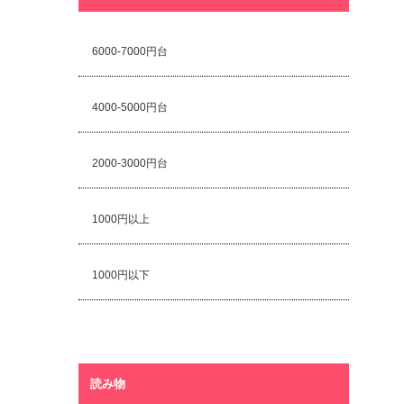
6000-7000円台
4000-5000円台
2000-3000円台
1000円以上
1000円以下
読み物