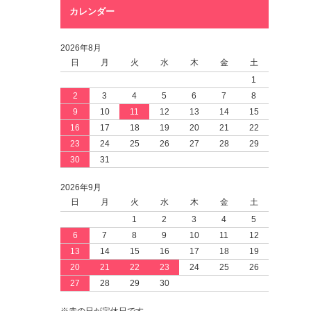
カレンダー
2026年8月
日
月
火
水
木
金
土
1
2
3
4
5
6
7
8
9
10
11
12
13
14
15
16
17
18
19
20
21
22
23
24
25
26
27
28
29
30
31
2026年9月
日
月
火
水
木
金
土
1
2
3
4
5
6
7
8
9
10
11
12
13
14
15
16
17
18
19
20
21
22
23
24
25
26
27
28
29
30