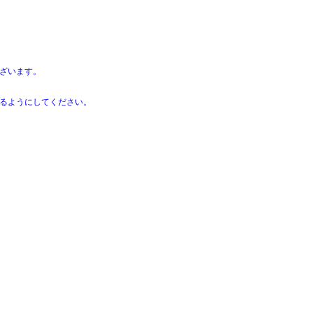
ざいます。
るようにしてください。