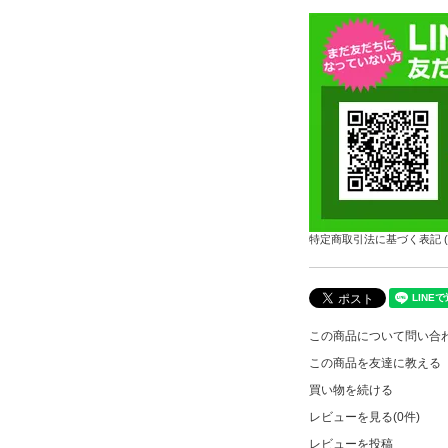
特定商取引法に基づく表記 (
この商品について問い合
この商品を友達に教える
買い物を続ける
レビューを見る(0件)
レビューを投稿