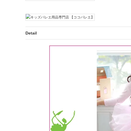
Detail