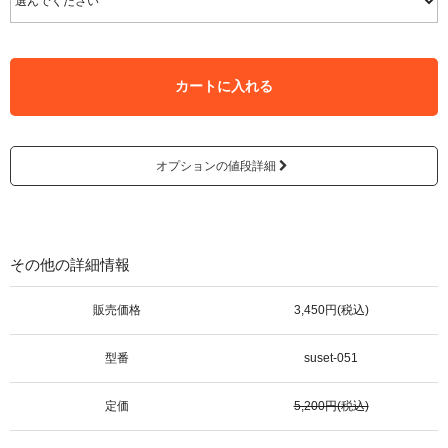
カートに入れる
オプションの値段詳細
その他の詳細情報
販売価格
3,450円(税込)
型番
suset-051
定価
5,200円(税込)