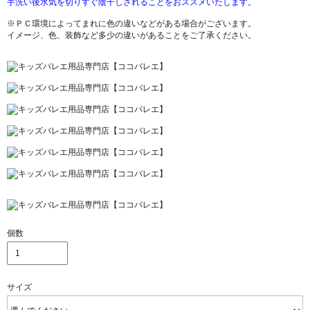
手洗い後水気を切りすぐ陰干しされることをおススメいたします。
※ＰＣ環境によってまれに色の違いなどがある場合がございます。
イメージ、色、装飾など多少の違いがあることをご了承ください。
個数
サイズ