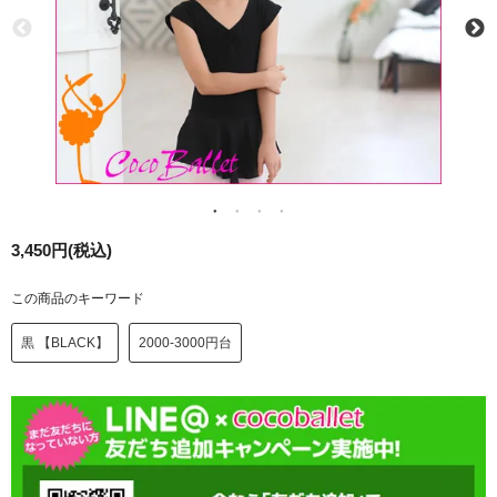
3,450円(税込)
この商品のキーワード
黒 【BLACK】
2000-3000円台