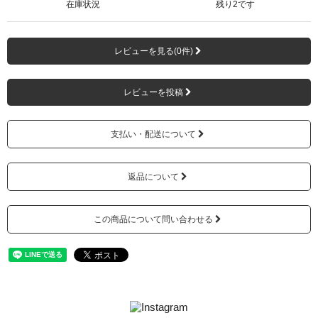
在庫状況
残り2です
レビューを見る(0件)
レビューを投稿
支払い・配送について
返品について
この商品について問い合わせる