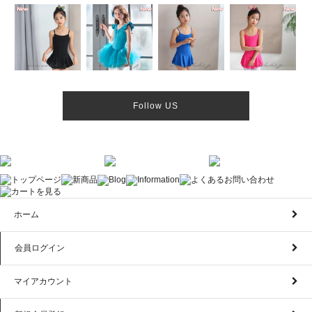
Follow US
ホーム
会員ログイン
マイアカウント