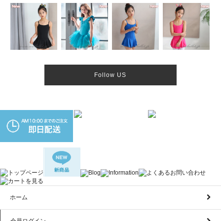
Follow US
ホーム