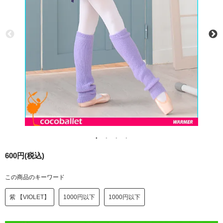
600円(税込)
この商品のキーワード
紫 【VIOLET】
1000円以下
1000円以下