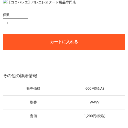
個数
カートに入れる
その他の詳細情報
販売価格
600円(税込)
型番
W-WV
定価
1,200円(税込)