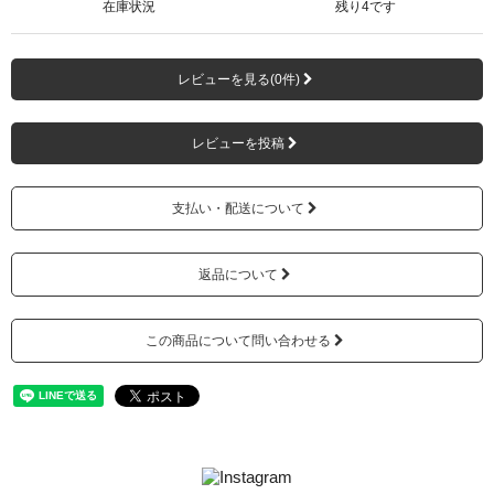
在庫状況
残り4です
レビューを見る(0件)
レビューを投稿
支払い・配送について
返品について
この商品について問い合わせる