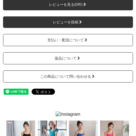
レビューを見る(0件)
レビューを投稿
支払い・配送について
返品について
この商品について問い合わせる