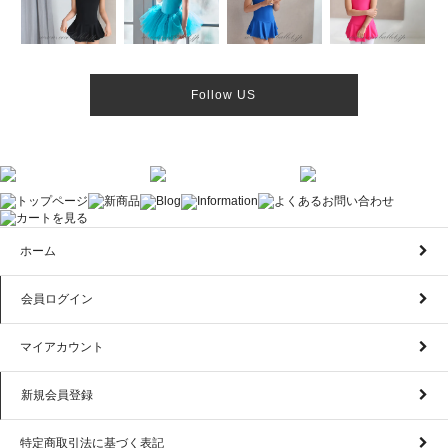
Follow US
ホーム
会員ログイン
マイアカウント
新規会員登録
特定商取引法に基づく表記