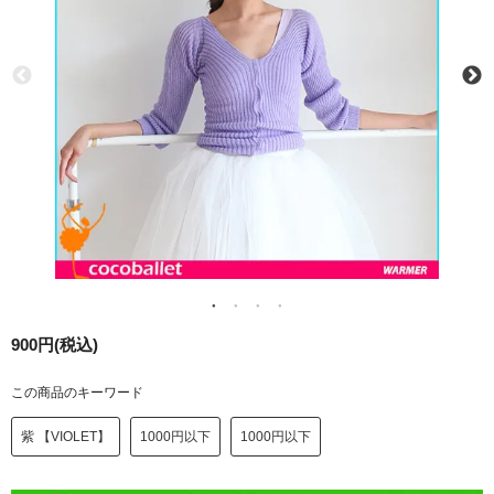
900円(税込)
この商品のキーワード
紫 【VIOLET】
1000円以下
1000円以下